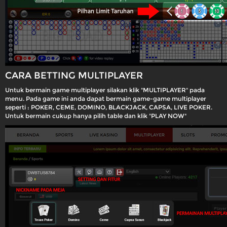
CARA BETTING MULTIPLAYER
Untuk bermain game multiplayer silakan klik "MULTIPLAYER" pada
menu. Pada game ini anda dapat bermain game-game multiplayer
seperti : POKER, CEME, DOMINO, BLACKJACK, CAPSA, LIVE POKER.
Untuk bermain cukup hanya pilih table dan klik "PLAY NOW"