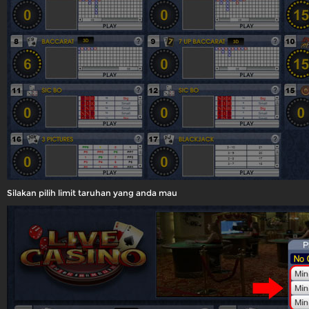
Silakan pilih limit taruhan yang anda mau