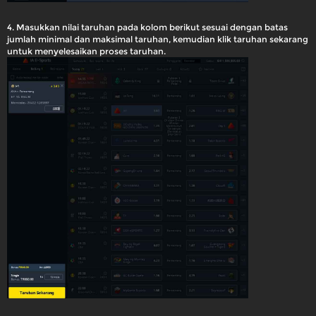
4. Masukkan nilai taruhan pada kolom berikut sesuai dengan batas
jumlah minimal dan maksimal taruhan, kemudian klik taruhan sekarang
untuk menyelesaikan proses taruhan.