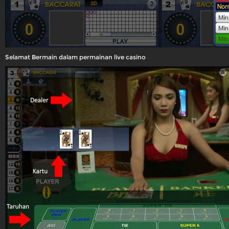
Selamat Bermain dalam permainan live casino