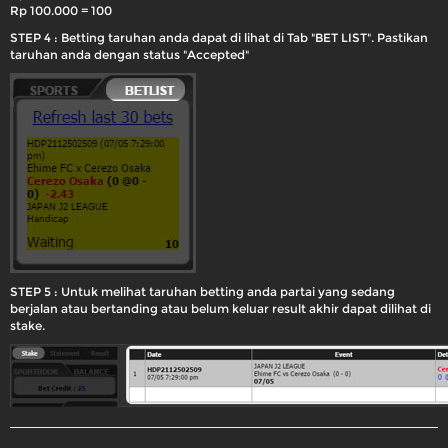
Rp 100.000 = 100
STEP 4 : Betting taruhan anda dapat di lihat di Tab "BET LIST". Pastikan
taruhan anda dengan status "Accepted"
STEP 5 : Untuk melihat taruhan betting anda partai yang sedang
berjalan atau bertanding atau belum keluar result akhir dapat dilihat di
stake.