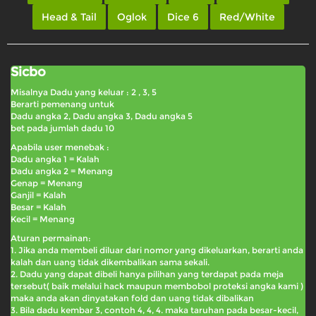
Head & Tail
Oglok
Dice 6
Red/White
Sicbo
Misalnya Dadu yang keluar : 2 , 3, 5
Berarti pemenang untuk
Dadu angka 2, Dadu angka 3, Dadu angka 5
bet pada jumlah dadu 10
Apabila user menebak :
Dadu angka 1 = Kalah
Dadu angka 2 = Menang
Genap = Menang
Ganjil = Kalah
Besar = Kalah
Kecil = Menang
Aturan permainan:
1. Jika anda membeli diluar dari nomor yang dikeluarkan, berarti anda
kalah dan uang tidak dikembalikan sama sekali.
2. Dadu yang dapat dibeli hanya pilihan yang terdapat pada meja
tersebut( baik melalui hack maupun membobol proteksi angka kami )
maka anda akan dinyatakan fold dan uang tidak dibalikan
3. Bila dadu kembar 3, contoh 4, 4, 4. maka taruhan pada besar-kecil,