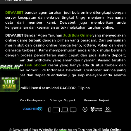
DEWABET
bandar agen taruhan judi bola online dilengkapi dengan
server kecepatan dan enkripsi tingkat tinggi menjamin keamanan
data dari member kami, Dewabet juga memberikan anda
kenyamanan dan keamanan untuk melakukan taruhan online.
DEWABET Bandar Agen Taruhan
Judi Bola Online
yang menyediakan
online game terbaik dengan pilihan yang beragam. Dari permainan
mesin slot dan casino online hingga keno, lottery, Poker dan even
olahraga terbesar. Kami mempermudah anda untuk mulai bermain
dengan proses pendaftaran yang cepat dan juga sistem deposit,
pengiriman dan withdraw yang aman dan nyaman. Pasang taruhan
bola anda
Link Sbobet
resmi yang hanya ada di situs terbaik dan
terpercaya nomor 1 di Indonesia Dewabet. Customer service yang
bersahabat dan dapat di andalkan juga siap melayani anda selama
24/7.
Kami memiliki lisensi resmi dari PAGCOR, Filipina
Cara Pembayaran :
Dukungan Support
Keamanan Terjamin
© Dewabet Situs Website Bandar Agen Taruhan Judi Bola Online.