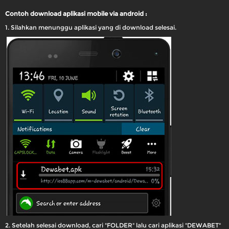
Contoh download aplikasi mobile via android :
1. Silahkan menunggu aplikasi yang di download selesai.
2. Setelah selesai download, cari "FOLDER" lalu cari aplikasi "DEWABET"